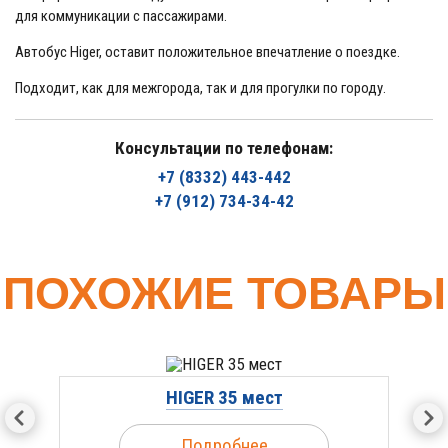
для коммуникации с пассажирами.
Автобус Higer, оставит положительное впечатление о поездке.
Подходит, как для межгорода, так и для прогулки по городу.
Консультации по телефонам:
+7 (8332) 443-442
+7 (912) 734-34-42
ПОХОЖИЕ ТОВАРЫ
HIGER 35 мест
Подробнее