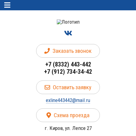
Заказать звонок
+7 (8332) 443-442
+7 (912) 734-34-42
Оставить заявку
exline443442@mail.ru
Схема проезда
г. Киров, ул. Лепсе 27