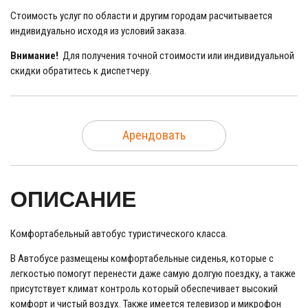
Стоимость услуг по области и другим городам расчитывается
индивидуально исходя из условий заказа.
Внимание!
Для получения точной стоимости или индивидуальной
скидки обратитесь к диспетчеру.
Арендовать
ОПИСАНИЕ
Комфортабельный автобус туристического класса.
В Автобусе размещены комфортабельные сиденья, которые с
легкостью помогут перенести даже самую долгую поездку, а также
присутствует климат контроль который обеспечивает высокий
комфорт и чистый воздух. Также имеется телевизор и микрофон