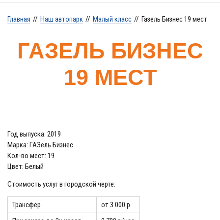
Главная
//
Наш автопарк
//
Малый класс
//
Газель Бизнес 19 мест
ГАЗЕЛЬ БИЗНЕС
19 МЕСТ
Год выпуска: 2019
Марка: ГАЗель Бизнес
Кол-во мест: 19
Цвет: Белый
Стоимость услуг в городской черте:
Трансфер
от 3 000 р