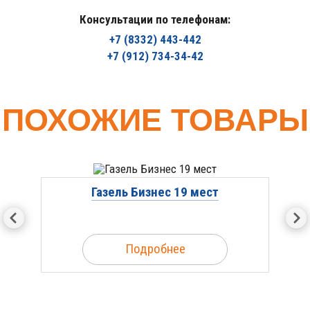
Консультации по телефонам:
+7 (8332) 443-442
+7 (912) 734-34-42
ПОХОЖИЕ ТОВАРЫ
Газель Бизнес 19 мест
Подробнее