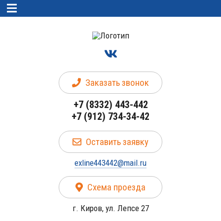
Заказать звонок
+7 (8332) 443-442
+7 (912) 734-34-42
Оставить заявку
exline443442@mail.ru
Схема проезда
г. Киров, ул. Лепсе 27