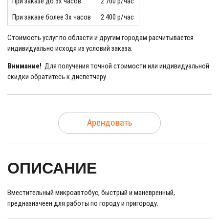
При заказе до 3х часов
2 700 р/час
При заказе более 3х часов
2 400 р/час
Стоимость услуг по области и другим городам расчитывается
индивидуально исходя из условий заказа.
Внимание!
Для получения точной стоимости или индивидуальной
скидки обратитесь к диспетчеру.
Арендовать
ОПИСАНИЕ
Вместительный микроавтобус, быстрый и манёвренный,
предназначеен для работы по городу и пригороду.